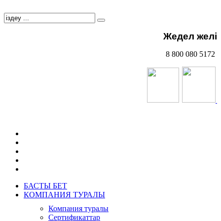
Жедел желі
8 800 080 5172
БАСТЫ БЕТ
КОМПАНИЯ ТУРАЛЫ
Компания туралы
Сертификаттар