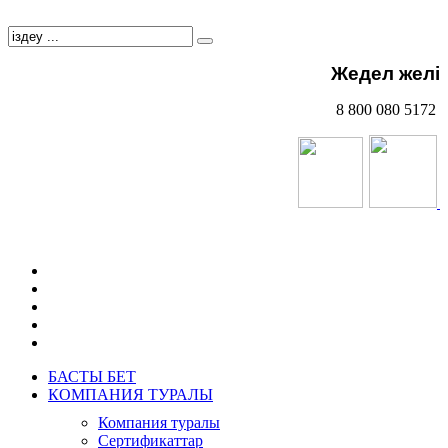
Жедел желі
8 800 080 5172
БАСТЫ БЕТ
КОМПАНИЯ ТУРАЛЫ
Компания туралы
Сертификаттар