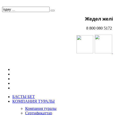
Жедел желі
8 800 080 5172
БАСТЫ БЕТ
КОМПАНИЯ ТУРАЛЫ
Компания туралы
Сертификаттар